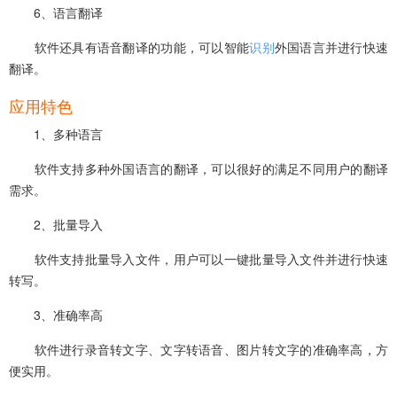
6、语言翻译
软件还具有语音翻译的功能，可以智能
识别
外国语言并进行快速
翻译。
应用特色
1、多种语言
软件支持多种外国语言的翻译，可以很好的满足不同用户的翻译
需求。
2、批量导入
软件支持批量导入文件，用户可以一键批量导入文件并进行快速
转写。
3、准确率高
软件进行录音转文字、文字转语音、图片转文字的准确率高，方
便实用。