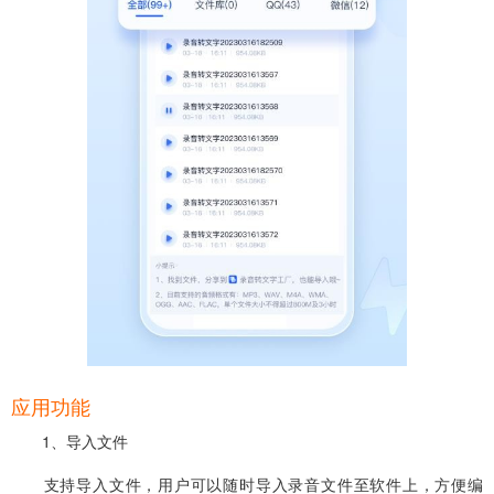
应用功能
1、导入文件
支持导入文件，用户可以随时导入录音文件至软件上，方便编