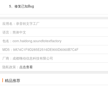
5、修复已知Bug
应用名：录音转文字工厂
语言：简体中文
包名：com.haidong.soundtotextfactory
MD5：9A74C1F9D285E2516DE900D6060B7C4F
厂商：成都嗨动信息科技有限公司
隐私政策：
点击查看
精品推荐