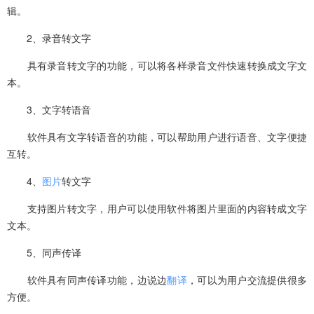
辑。
2、录音转文字
具有录音转文字的功能，可以将各样录音文件快速转换成文字文
本。
3、文字转语音
软件具有文字转语音的功能，可以帮助用户进行语音、文字便捷
互转。
4、
图片
转文字
支持图片转文字，用户可以使用软件将图片里面的内容转成文字
文本。
5、同声传译
软件具有同声传译功能，边说边
翻译
，可以为用户交流提供很多
方便。