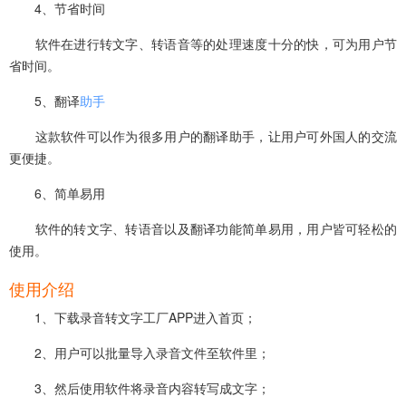
4、节省时间
软件在进行转文字、转语音等的处理速度十分的快，可为用户节
省时间。
5、翻译
助手
这款软件可以作为很多用户的翻译助手，让用户可外国人的交流
更便捷。
6、简单易用
软件的转文字、转语音以及翻译功能简单易用，用户皆可轻松的
使用。
使用介绍
1、下载录音转文字工厂APP进入首页；
2、用户可以批量导入录音文件至软件里；
3、然后使用软件将录音内容转写成文字；