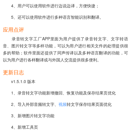
4、用户可以使用软件进行边说边译，方便快捷；
5、还可以使用软件进行多种语言智能识别和翻译。
应用点评
录音转文字工厂APP里面为用户提供了录音转文字、文字转语
音、图片转文字等多样功能，可以为用户进行相关文件的处理提供很
多的帮助；软件里面还提供了同声传译以及多种语言翻译的功能，可
以为用户进行各样翻译或与外国人交流提供很多便利。
更新日志
v1.5.1.0 版本
1、录音转文字功能新增撤回、恢复功能及保存结果页优化
2、导入外部音频转文字、
视频
转文字保存结果页面优化
3、新增图片转文字功能
4、新增工具页