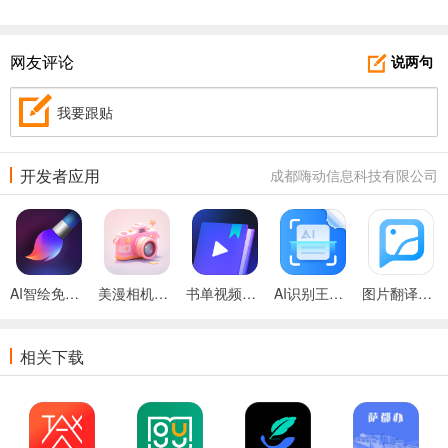
网友评论
说两句
我要跟贴
开发者应用
成都嗨动信息科技有限公司
AI智绘免费版
美漫相机官网版
书单视频王官方版
AI识别王免费版
图片翻译器免费版
相关下载