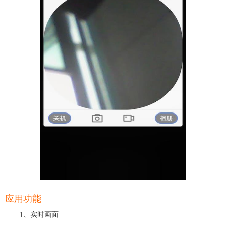
应用功能
1、‌实时画面