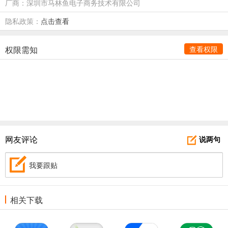
厂商：深圳市马林鱼电子商务技术有限公司
隐私政策：
点击查看
权限需知
查看权限
网友评论
说两句
我要跟贴
相关下载