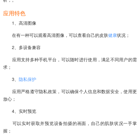
应用特色
1、高清图像
在有一种可以观看高清图像，可以查看自己的皮肤
健康
状况；
2、‌多设备兼容
应用支持多种手机平台，可以随时进行使用，满足不同用户的需
求‌；
3、‌
隐私保护
应用严格遵守隐私政策，可以确保个人信息和数据安全，使用更
放心；
4、‌实时预览‌
可以实时获取并预览设备拍摄的画面，自己的肌肤状况一手掌
握；