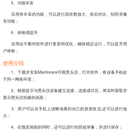
5、功能丰富
应用有丰富的功能，可以进行‌高倍数放大、前后对比、‌拍照录像
等功能‌；
6、体验感提升
应用会不断对软件进行更新和优化，确保稳定运行，可以提升用
户体验；
使用介绍
1、下载并安装Marlincare可视黑头仪，打开软件，将设备手机处
于同一网络环境；
2、根据提示与黑头仪设备建立连接‌，连接成功后，将实时获取并
显示黑头仪拍摄的画面；
3、用户可以在手机上清晰地看到自己的肤质状况,还可以进行放
大；
4、在预览画面的同时，还可以进行拍照或录像，并进行保存；