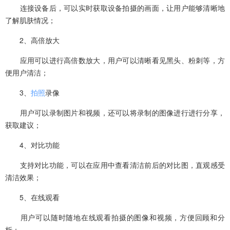
连接设备后，可以实时获取设备拍摄的画面，让用户能够清晰地
了解肌肤情况；
2、‌高倍放大
应用可以进行高倍数放大，用户可以清晰看见黑头、粉刺等，方
便用户清洁；
3、‌
拍照
录像
用户可以录制图片和视频，还可以将录制的图像进行进行分享，
获取建议；
4、对比‌功能
支持对比功能，可以在应用中查看清洁前后的对比图，直观感受
清洁效果；
‌5、在线观看
用户可以随时随地在线观看拍摄的图像和视频，方便回顾和分
析；。