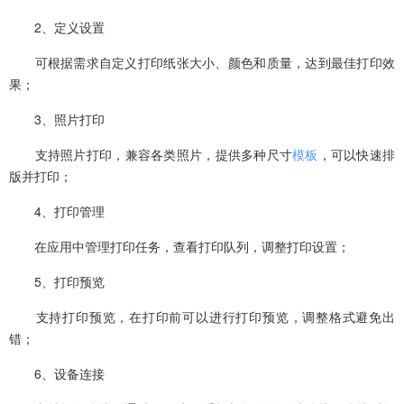
2、定义设置‌
可根据需求自定义打印纸张大小、颜色和质量，达到最佳打印效
果‌；
3、照片打印‌
支持照片打印‌，兼容各类照片，提供多种尺寸
模板
，可以快速排
版并打印‌；
4、打印管理‌
在应用中管理打印任务，查看打印队列，调整打印设置；
5、打印预览
支持打印预览，在打印前可以进行打印预览，调整格式避免出
错；
6、设备连接