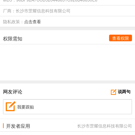
厂商：长沙市罡耀信息科技有限公司
隐私政策：
点击查看
权限需知
查看权限
网友评论
说两句
我要跟贴
开发者应用
长沙市罡耀信息科技有限公司