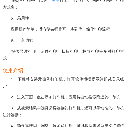
方式多；
5、易用性‌
应用操作简单，没有复杂操作可一步到位，简化打印流程‌；
6、‌丰富功能‌
提供照片打印、证件打印、扫描打印、标签打印等多种打印方
式‌；
使用介绍
1、下载并安装爱惠普打印机，打开软件根据提示注册或登录账
户‌；
2、进入页面，点击添加打印机，应用将自动搜索附近的打印机‌；
3、从搜索结果中选择需要连接的打印机，还可以手动输入打印机
进行连接‌；
4、确保连接同一网络，添加成功后，可以根据需求自定义打印纸