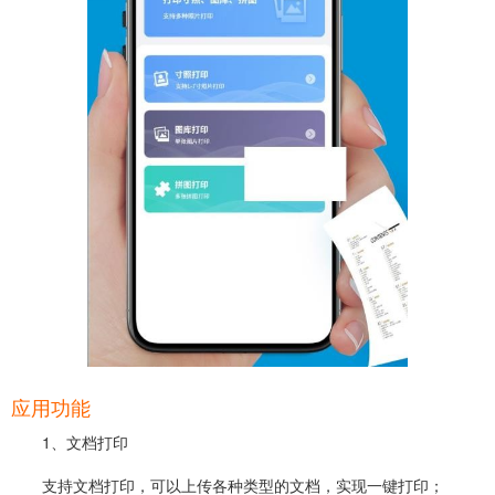
应用功能
1、文档打印
支持文档打印，可以上传各种类型的文档，实现一键打印；