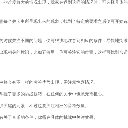
些难度较大的情况出现，玩家在遇到这样的情况时，可选择具体的
每个关卡中所呈现出来的现象，找到了特定的要求之后便可开始选
时候关注不同的问题，便可很快地注意到相应的条件，尽快地突破
现相关的标识，比如五棱星，你可关注它的位置，这样可找到合适
将会有不一样的考验优势出现，需注意惊喜情况。
握了更多的挑战技巧，在任何的关卡中也就无需担心。
关键的元素，不过也要关注相应的音符数量。
关于音乐的条件，你需在具体的挑战中关注效果。