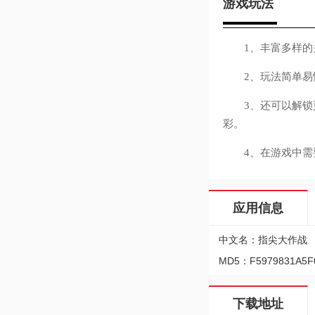
游戏玩法
1、丰富多样的
2、玩法简单易
3、还可以解锁更
彩。
4、在游戏中需要
应用信息
中文名：指尖大作战
MD5：F5979831A5F
下载地址