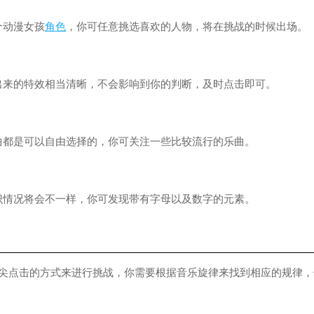
动漫女孩
角色
，你可任意挑选喜欢的人物，将在挑战的时候出场。
的特效相当清晰，不会影响到你的判断，及时点击即可。
是可以自由选择的，你可关注一些比较流行的乐曲。
况将会不一样，你可发现带有字母以及数字的元素。
点击的方式来进行挑战，你需要根据音乐旋律来找到相应的规律，