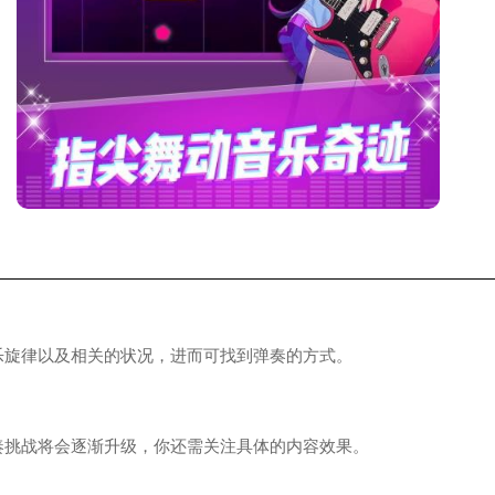
律以及相关的状况，进而可找到弹奏的方式。
战将会逐渐升级，你还需关注具体的内容效果。