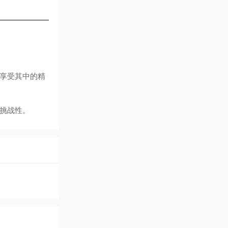
享受其中的精
挑战性。