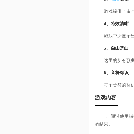
游戏提供了多个
4、特效清晰
游戏中所显示出来
5、自由选曲
这里的所有歌曲都
6、音符标识
每个音符的标识情
游戏内容
1、通过使用指尖
的结果。