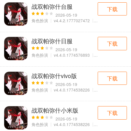
战双帕弥什台服
下载
2026-05-19
角色扮演
v4.4.2.1777027472
1023.08 MB
战双帕弥什日服
下载
2026-05-19
角色扮演
v4.4.0.1774576893
1021.33 MB
战双帕弥什vivo版
下载
2026-05-19
角色扮演
v4.4.0.1774538226
1.93 GB
战双帕弥什小米版
下载
2026-05-19
角色扮演
v4.4.0.1774538226
1.93 GB