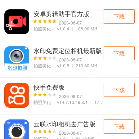
安卓剪辑助手官方版
下载
2026-08-07
拍照美化
v1.0.4
108.90 MB
水印免费定位相机最新版
下载
2026-08-07
拍照美化
v1.0.5
213.60 MB
快手免费版
下载
2026-08-07
拍照美化
v14.7.10.49551
170.70 MB
云联水印相机去广告版
下载
2026-08-07
拍照美化
v4.2.1
84.10 MB