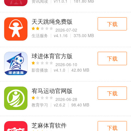
资讯阅读
v11.0.1
181.80 MB
天天跳绳免费版
下载
2026-07-02
生活服务
v4.1.16
375.00 MB
球进体育官方版
下载
2026-06-10
影音播放
v4.1.0
42.80 MB
宥马运动官网版
下载
2026-06-28
教育学习
v2.6.2
98.40 MB
芝麻体育软件
下载