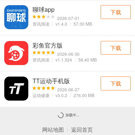
聊球app
下载
2026-07-01
资讯阅读
v1.4.0
57.30 MB
彩鱼官方版
下载
2026-06-30
资讯阅读
v1.1.524
58.40 MB
TT运动手机版
下载
2026-06-27
运动健康
v3.0.2
276.00 MB
加载中...
网站地图
返回首页
|