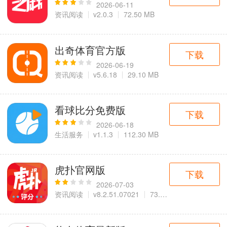
2026-06-11
资讯阅读
v2.0.3
72.50 MB
出奇体育官方版
下载
2026-06-19
资讯阅读
v5.6.18
29.10 MB
看球比分免费版
下载
2026-06-18
生活服务
v1.1.3
112.30 MB
虎扑官网版
下载
2026-07-03
资讯阅读
v8.2.51.07021
73.80 MB