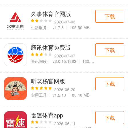
久事体育官网版
下载
2026-07-03
生活服务
v1.7.8
105.50 MB
腾讯体育免费版
下载
2026-07-07
资讯阅读
v8.0.15.1862
130.30 MB
听老杨官网版
下载
2026-06-29
实用工具
v1.2.13
80.40 MB
雷速体育app
下载
2026-06-11