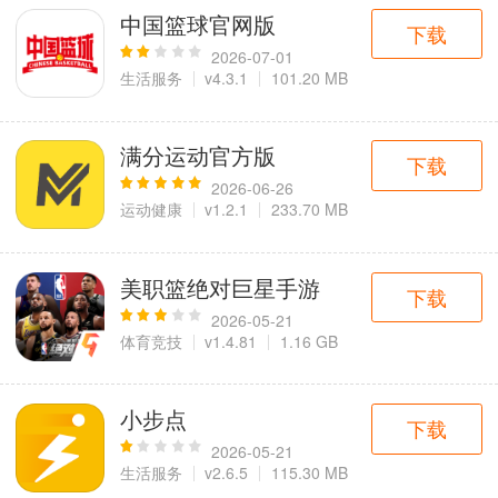
中国篮球官网版
下载
2026-07-01
生活服务
v4.3.1
101.20 MB
满分运动官方版
下载
2026-06-26
运动健康
v1.2.1
233.70 MB
美职篮绝对巨星手游
下载
2026-05-21
体育竞技
v1.4.81
1.16 GB
小步点
下载
2026-05-21
生活服务
v2.6.5
115.30 MB