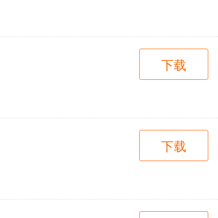
下载
下载