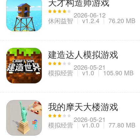
天才构造师游戏
2026-06-12
休闲益智
v1.2.4
76.20 MB
建造达人模拟游戏
2026-05-21
模拟经营
v1.0
105.90 MB
我的摩天大楼游戏
2026-05-21
模拟经营
v1.0.0
77.80 MB