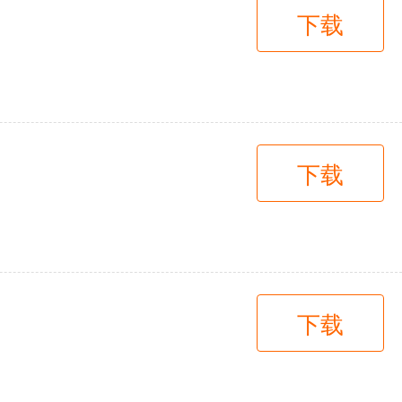
下载
下载
下载