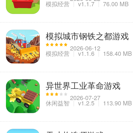
模拟经营
v1.1.7
76.00 MB
模拟城市钢铁之都游戏
2026-06-12
模拟经营
v1.1.6
158.40 MB
异世界工业革命游戏
2026-07-27
休闲益智
v1.2.5
113.90 MB