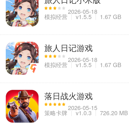
2026-05-18
模拟经营
v1.5.5
1.67 GB
旅人日记游戏
2026-05-18
模拟经营
v1.5.5
1.67 GB
落日战火游戏
2026-05-15
策略卡牌
v1.0.3
726.20 MB