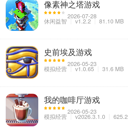
像素神之塔游戏
2026-07-28
休闲益智
v1.2.2
81.10 MB
史前埃及游戏
2026-05-23
模拟经营
v1.0.65
31.6 MB
我的咖啡厅游戏
2026-05-23
模拟经营
v2026.3.1.0
625.