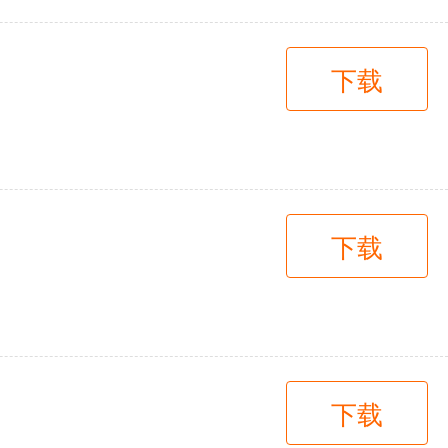
下载
下载
下载