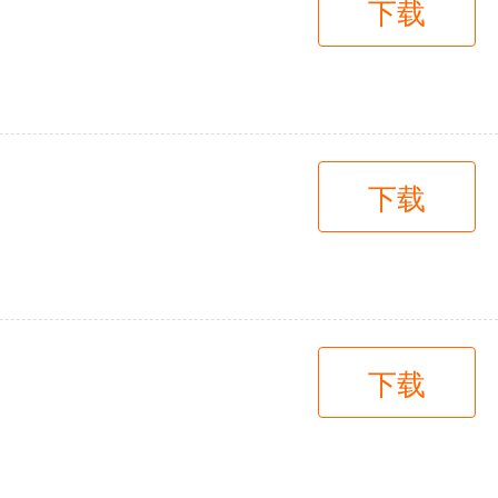
下载
下载
下载