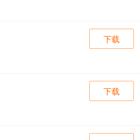
下载
下载