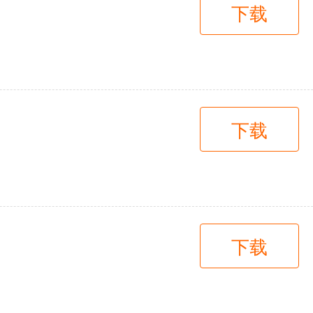
下载
下载
下载