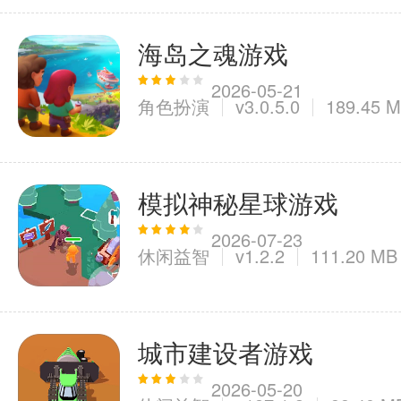
海岛之魂游戏
2026-05-21
角色扮演
v3.0.5.0
189.45 
模拟神秘星球游戏
2026-07-23
休闲益智
v1.2.2
111.20 MB
城市建设者游戏
2026-05-20