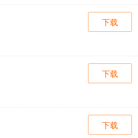
下载
下载
下载