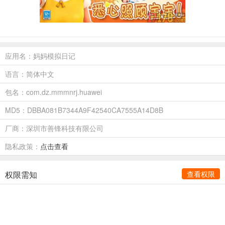
应用名：妈妈模拟日记
语言：简体中文
包名：com.dz.mmmnrj.huawei
MD5：DBBA081B7344A9F42540CA7555A14D8B
厂商：深圳市善锋科技有限公司
隐私政策：
点击查看
权限需知
查看权限