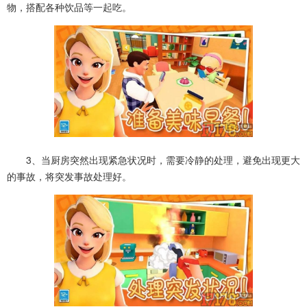
物，搭配各种饮品等一起吃。
3、当厨房突然出现紧急状况时，需要冷静的处理，避免出现更大
的事故，将突发事故处理好。