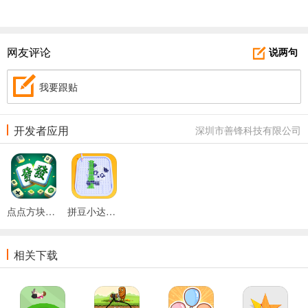
网友评论
说两句
我要跟贴
开发者应用
深圳市善锋科技有限公司
点点方块消消游戏
拼豆小达人游戏
相关下载