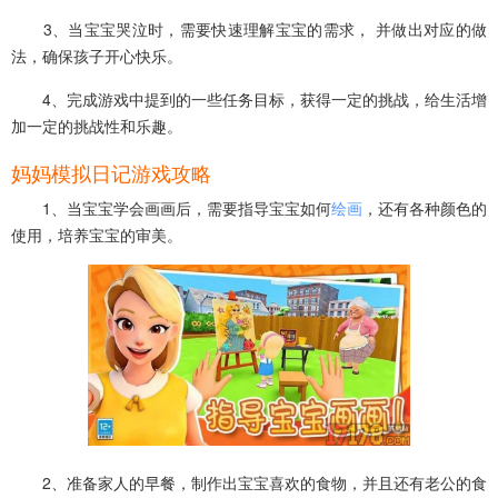
3、当宝宝哭泣时，需要快速理解宝宝的需求， 并做出对应的做
法，确保孩子开心快乐。
4、完成游戏中提到的一些任务目标，获得一定的挑战，给生活增
加一定的挑战性和乐趣。
妈妈模拟日记游戏攻略
1、当宝宝学会画画后，需要指导宝宝如何
绘画
，还有各种颜色的
使用，培养宝宝的审美。
2、准备家人的早餐，制作出宝宝喜欢的食物，并且还有老公的食