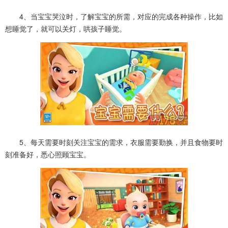
4、当宝宝哭泣时，了解宝宝的所需，对应的完成各种操作，比如
想睡觉了，就可以关灯，哄孩子睡觉。
5、每天需要时刻关注宝宝的需求，衣服需要勤换，并且食物要时
刻准备好，悉心照顾宝宝。