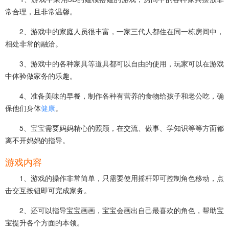
常合理，且非常温馨。
2、游戏中的家庭人员很丰富，一家三代人都住在同一栋房间中，
相处非常的融洽。
3、游戏中的各种家具等道具都可以自由的使用，玩家可以在游戏
中体验做家务的乐趣。
4、准备美味的早餐，制作各种有营养的食物给孩子和老公吃，确
保他们身体
健康
。
5、宝宝需要妈妈精心的照顾，在交流、做事、学知识等等方面都
离不开妈妈的指导。
游戏内容
1、游戏的操作非常简单，只需要使用摇杆即可控制角色移动，点
击交互按钮即可完成家务。
2、还可以指导宝宝画画，宝宝会画出自己最喜欢的角色，帮助宝
宝提升各个方面的本领。