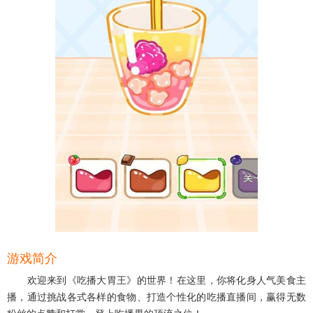
游戏简介
欢迎来到《吃播大胃王》的世界！在这里，你将化身人气美食主
播，通过挑战各式各样的食物、打造个性化的吃播直播间，赢得无数
粉丝的点赞和打赏，登上吃播界的顶流之位！