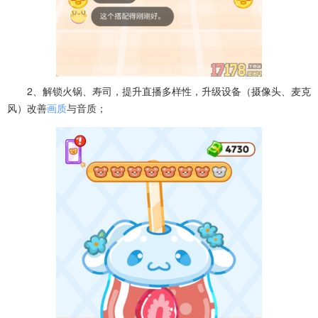
2、解锁火锅、寿司，提升直播多样性，升级设备（摄像头、麦克
风）改善
画质
与音质；