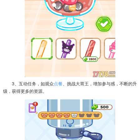
3、互动任务，如观众
点餐
、挑战大胃王，增加参与感，不断的升
级，获得更多的资源。