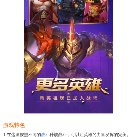
游戏特色
1.在这里按照不同的
战斗
种族战斗，可以让英雄的力量发挥的完美。