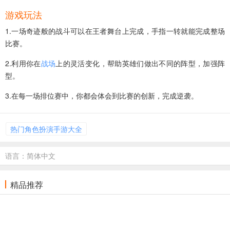
游戏玩法
1.一场奇迹般的战斗可以在王者舞台上完成，手指一转就能完成整场
比赛。
2.利用你在
战场
上的灵活变化，帮助英雄们做出不同的阵型，加强阵
型。
3.在每一场排位赛中，你都会体会到比赛的创新，完成逆袭。
热门角色扮演手游大全
语言：简体中文
精品推荐