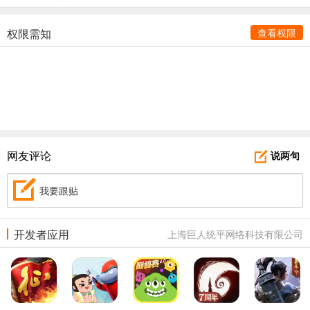
权限需知
查看权限
网友评论
说两句
我要跟贴
开发者应用
上海巨人统平网络科技有限公司