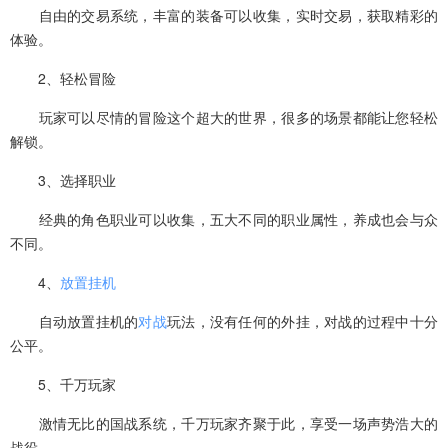
自由的交易系统，丰富的装备可以收集，实时交易，获取精彩的
体验。
2、轻松冒险
玩家可以尽情的冒险这个超大的世界，很多的场景都能让您轻松
解锁。
3、选择职业
经典的角色职业可以收集，五大不同的职业属性，养成也会与众
不同。
4、
放置
挂机
自动放置挂机的
对战
玩法，没有任何的外挂，对战的过程中十分
公平。
5、千万玩家
激情无比的国战系统，千万玩家齐聚于此，享受一场声势浩大的
战役。