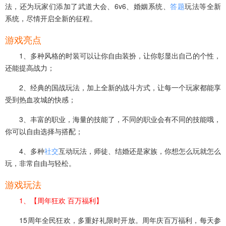
法，还为玩家们添加了武道大会、6v6、婚姻系统、
答题
玩法等全新
系统，尽情开启全新的征程。
游戏亮点
1、多种风格的时装可以让你自由装扮，让你彰显出自己的个性，
还能提高战力；
2、经典的国战玩法，加上全新的战斗方式，让每一个玩家都能享
受到热血攻城的快感；
3、丰富的职业，海量的技能了，不同的职业会有不同的技能哦，
你可以自由选择与搭配；
4、多种
社交
互动玩法，师徒、结婚还是家族，你想怎么玩就怎么
玩，非常自由与轻松。
游戏玩法
1、【周年狂欢 百万福利】
15周年全民狂欢，多重好礼限时开放。周年庆百万福利，每天参