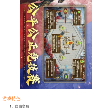
游戏特色
1、自由交易