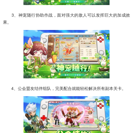
3、神宠随行协助作战，面对强大的敌人可以发挥巨大的加成效
果。
4、公会盟友结伴组队，完美配合就能轻松解决所有副本关卡。