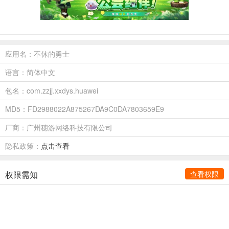
应用名：不休的勇士
语言：简体中文
包名：com.zzjj.xxdys.huawei
MD5：FD2988022A875267DA9C0DA7803659E9
厂商：广州穗游网络科技有限公司
隐私政策：
点击查看
权限需知
查看权限