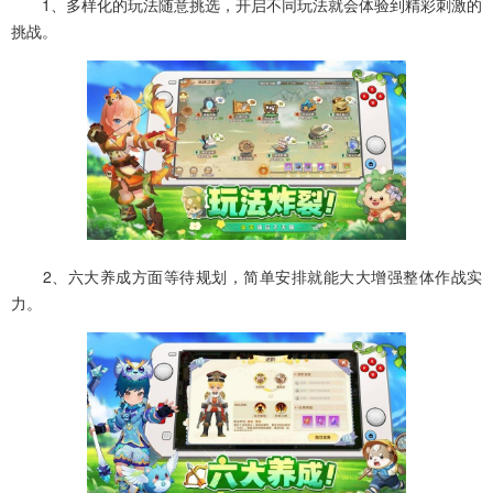
1、多样化的玩法随意挑选，开启不同玩法就会体验到精彩刺激的
挑战。
2、六大养成方面等待规划，简单安排就能大大增强整体作战实
力。