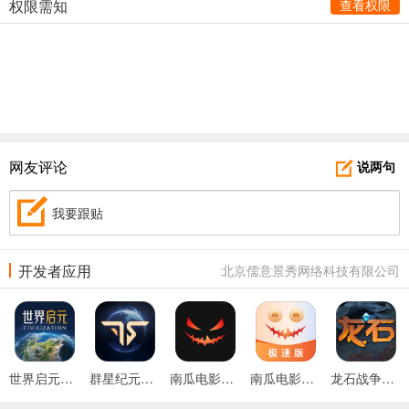
权限需知
查看权限
网友评论
说两句
我要跟贴
开发者应用
北京儒意景秀网络科技有限公司
世界启元游戏
群星纪元游戏
南瓜电影官方版
南瓜电影极速版官方版
龙石战争游戏