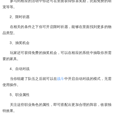
参与到相应的活动中你还可在里面获得惊喜奖励，比如免费的萌
宠等等。
2、限时祈愿
在相关的条件之下你可开启限时祈愿，能够在里面找到更多的物
品类型。
3、抽奖机会
玩家还可获得免费的抽奖机会，可以在相应的系统中抽取你所需
要的家具。
4、自动对战
当你组建了队伍之后就可以在
战斗
中开启自动对战的模式，无需
使用操作。
5、职业属性
关注这些职业角色的属性，即可搭配出更加合理的阵容，收获独
特效果。