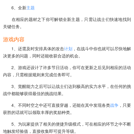
6、全新
主题
在相应的题材之下你可解锁全新主题，只需让战士们快速地找到
关键任务。
游戏内容
1、还需及时安排具体的攻击
计划
，在战斗中你也就可以尽快地解
决更多的问题，同时还能收获合适的机会。
2、游戏还设计了许多节日活动，你可在更新之后见到相应的活动
内容，只需根据规则来完成任务即可。
3、觉醒能力之后可以让战士们达到极高的实力水平，在任何的挑
战中都能够获得最佳的挑战结果。
4、不同时空之中还可直接穿越，还能在其中发现各类
战争
，只要
获胜的话就可以领取丰厚的奖励种类。
5、为玩家提供了相关的便捷升级模式，可在相应的环节之中不断
地触发经验值，直接收集即可提升等级。